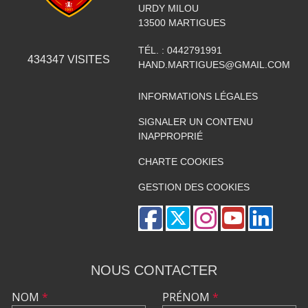
URDY MILOU
13500
MARTIGUES
TÉL. :
0442791991
434347
VISITES
HAND.MARTIGUES@GMAIL.COM
INFORMATIONS LÉGALES
SIGNALER UN CONTENU
INAPPROPRIÉ
CHARTE COOKIES
GESTION DES COOKIES
NOUS CONTACTER
NOM
*
PRÉNOM
*