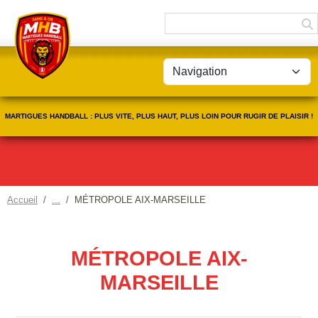
Panneau de gestion des cookies
MARTIGUES HANDBALL : PLUS VITE, PLUS HAUT, PLUS LOIN POUR RUGIR DE PLAISIR !
Accueil
MÉTROPOLE AIX-MARSEILLE
MÉTROPOLE AIX-
MARSEILLE