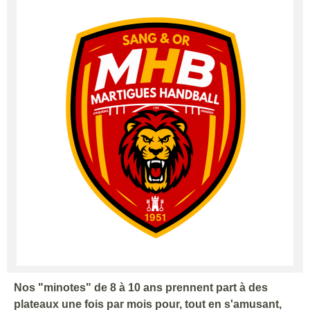
Nos "minotes" de 8 à 10 ans prennent part à des
plateaux une fois par mois pour, tout en s'amusant,