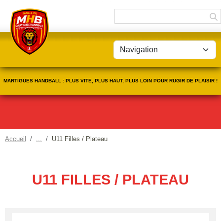
Panneau de gestion des cookies
MARTIGUES HANDBALL : PLUS VITE, PLUS HAUT, PLUS LOIN POUR RUGIR DE PLAISIR !
Accueil
U11 Filles / Plateau
U11 FILLES / PLATEAU