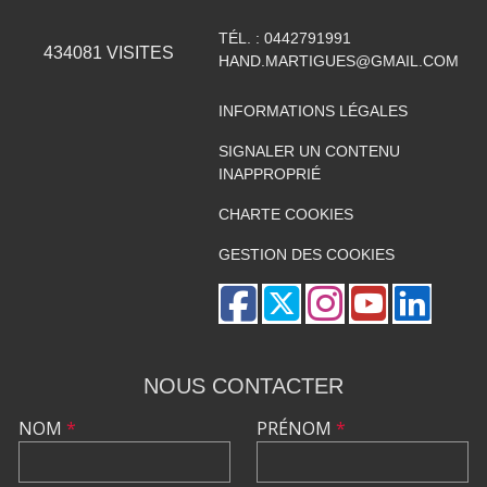
TÉL. :
0442791991
434081
VISITES
HAND.MARTIGUES@GMAIL.COM
INFORMATIONS LÉGALES
SIGNALER UN CONTENU
INAPPROPRIÉ
CHARTE COOKIES
GESTION DES COOKIES
NOUS CONTACTER
NOM
*
PRÉNOM
*